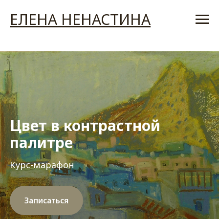
ЕЛЕНА НЕНАСТИНА
Цвет в контрастной
палитре
Курс-марафон
Записаться