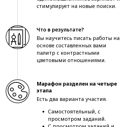
стимулирует на новые поиски.
Что в результате?
Вы научитесь писать работы на
основе составленных вами
палитр с контрастными
цветовыми отношениями.
Марафон разделен на четыре
этапа
Есть два варианта участия.
Самостоятельный, с
просмотром заданий.
С просмотром заданий и