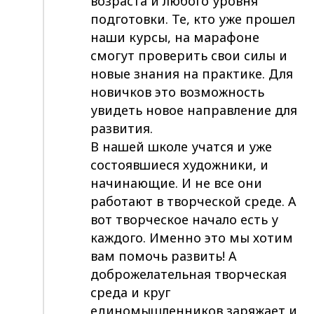
возраста и любого уровня
подготовки. Те, кто уже прошел
наши курсы, на марафоне
смогут проверить свои силы и
новые знания на практике. Для
новичков это возможность
увидеть новое направление для
развития.
В нашей школе учатся и уже
состоявшиеся художники, и
начинающие. И не все они
работают в творческой среде. А
вот творческое начало есть у
каждого. Именно это мы хотим
вам помочь развить! А
доброжелательная творческая
среда и круг
единомышленников заряжает и