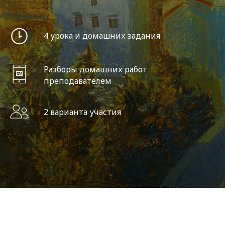
4 урока и домашних задания
Разборы домашних работ
преподавателем
2 варианта участия