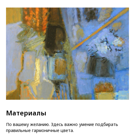
Материалы
По вашему желанию. Здесь важно умение подбирать
правильные гармоничные цвета.