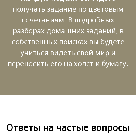
получать задание по цветовым
сочетаниям. В подробных
разборах домашних заданий, в
собственных поисках вы будете
учиться видеть свой мир и
переносить его на холст и бумагу.
Ответы на частые вопросы