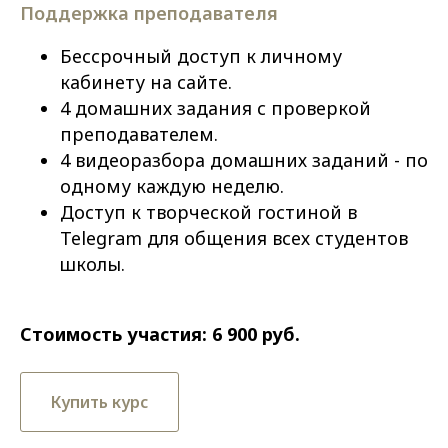
Поддержка преподавателя
Бессрочный доступ к личному
кабинету на сайте.
4 домашних задания с проверкой
преподавателем.
4 видеоразбора домашних заданий - по
одному каждую неделю.
Доступ к творческой гостиной в
Telegram для общения всех студентов
школы.
Стоимость участия: 6 900 руб.
Купить курс