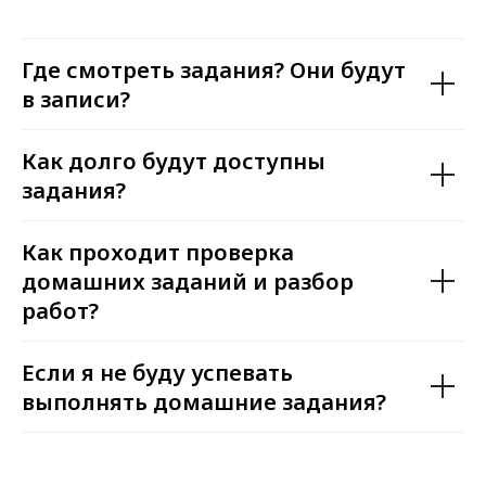
Где смотреть задания? Они будут
в записи?
Как долго будут доступны
задания?
Как проходит проверка
домашних заданий и разбор
работ?
Если я не буду успевать
выполнять домашние задания?