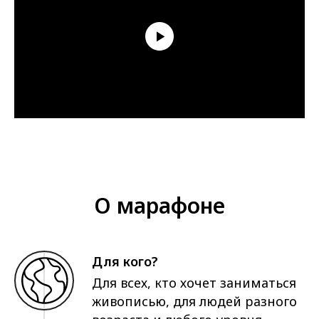
О марафоне
Для кого?
Для всех, кто хочет заниматься
живописью, для людей разного