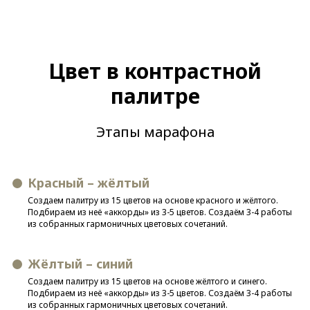
Цвет в контрастной
палитре
Этапы марафона
Красный – жёлтый
Создаем палитру из 15 цветов на основе красного и жёлтого.
Подбираем из неё «аккорды» из 3-5 цветов. Создаём 3-4 работы
из собранных гармоничных цветовых сочетаний.
Жёлт
ый – син
ий
Создаем палитру из 15 цветов на основе жёлтого и синего.
Подбираем из неё «аккорды» из 3-5 цветов. Создаём 3-4 работы
из собранных гармоничных цветовых сочетаний.