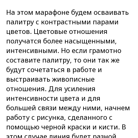
На этом марафоне будем осваивать
палитру с контрастными парами
цветов. Цветовые отношения
получатся более насыщенными,
интенсивными. Но если грамотно
составите палитру, то они так же
будут сочетаться в работе и
выстраивать живописные
отношения. Для усиления
интенсивности цвета и для
большей связи между ними, начнем
работу с рисунка, сделанного с
помощью черной краски и кисти. В
этом случае линия будет разной,