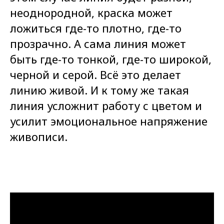
неоднородной, краска может
ложиться где-то плотно, где-то
прозрачно. А сама линия может
быть где-то тонкой, где-то широкой,
черной и серой. Всё это делает
линию живой. И к тому же такая
линия усложнит работу с цветом и
усилит эмоциональное напряжение
живописи.