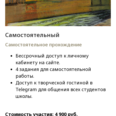
Самостоятельный
Самостоятельное прохождение
Бессрочный доступ к личному
кабинету на сайте.
4 задания для самостоятельной
работы.
Доступ к творческой гостиной в
Telegram для общения всех студентов
школы.
Стоимость участия: 4 900 руб.