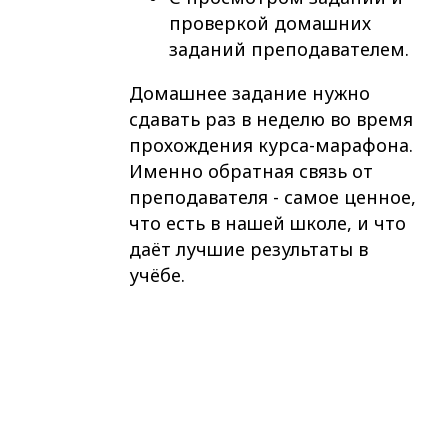
проверкой домашних
заданий преподавателем.
Домашнее задание нужно
сдавать раз в неделю во время
прохождения курса-марафона.
Именно обратная связь от
преподавателя - самое ценное,
что есть в нашей школе, и что
даёт лучшие результаты в
учёбе.