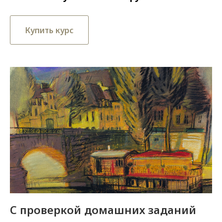
Купить курс
С проверкой домашних заданий