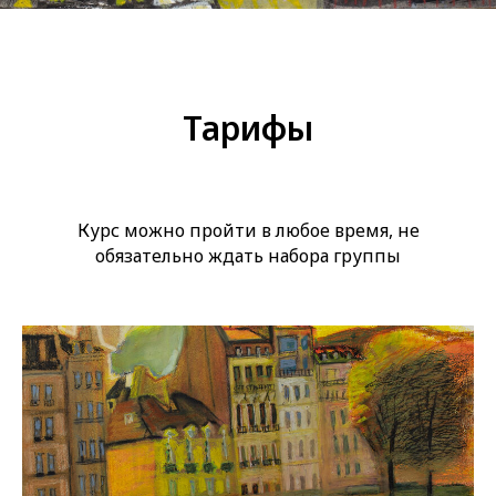
Тарифы
Курс можно пройти в любое время, не
обязательно ждать набора группы