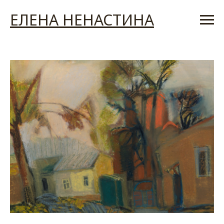
ЕЛЕНА НЕНАСТИНА