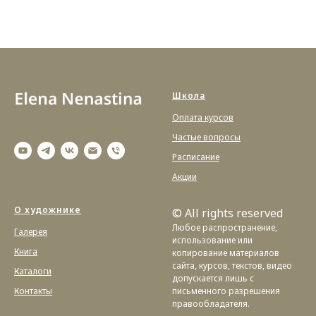
Школа
Оплата курсов
Частые вопросы
Расписание
Акции
О художнике
© All rights reserved
Любое распространение,
Галерея
использование или
Книга
копирование материалов
сайта, курсов, текстов, видео
Каталоги
допускается лишь с
Контакты
письменного разрешения
правообладателя.