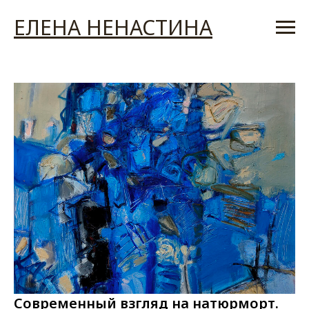
ЕЛЕНА НЕНАСТИНА
Современный взгляд на натюрморт.