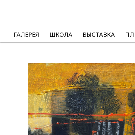
ГАЛЕРЕЯ
ШКОЛА
ВЫСТАВКА
ПЛ