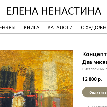
ЕЛЕНА НЕНАСТИНА
ЕНЭРЫ
КНИГА
КАТАЛОГИ
О ХУДОЖН
Концепт
Два меся
Выставочный 
12 800
р.
Оплатить