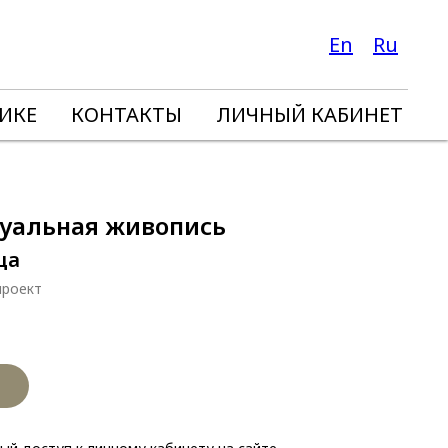
En
Ru
ИКЕ
КОНТАКТЫ
ЛИЧНЫЙ КАБИНЕТ
уальная живопись
ца
проект