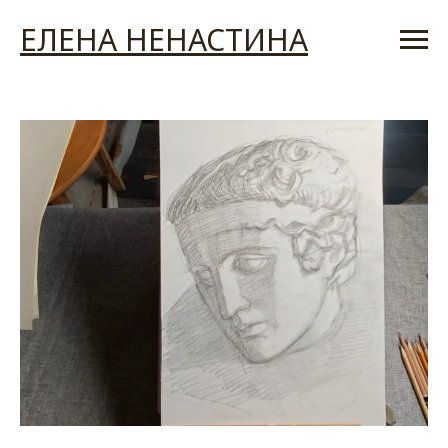
ЕЛЕНА НЕНАСТИНА