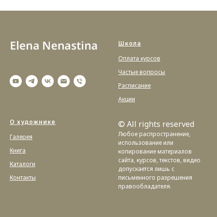
Школа
Оплата курсов
Частые вопросы
Расписание
Акции
О художнике
© All rights reserved
Любое распространение,
Галерея
использование или
Книга
копирование материалов
сайта, курсов, текстов, видео
Каталоги
допускается лишь с
Контакты
письменного разрешения
правообладателя.