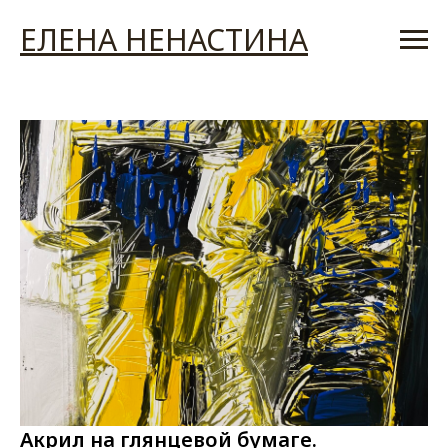
ЕЛЕНА НЕНАСТИНА
Акрил на глянцевой бумаге.