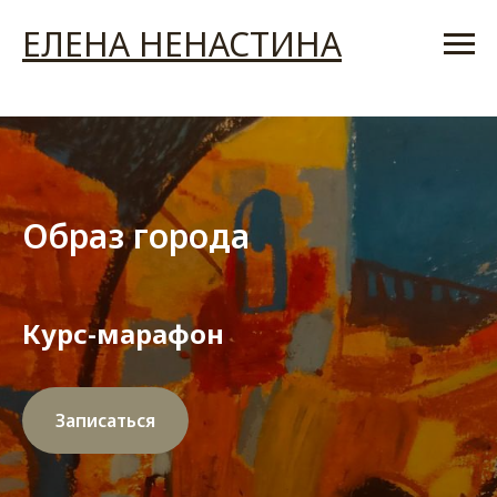
ЕЛЕНА НЕНАСТИНА
Образ города
Курс-марафон
Записаться