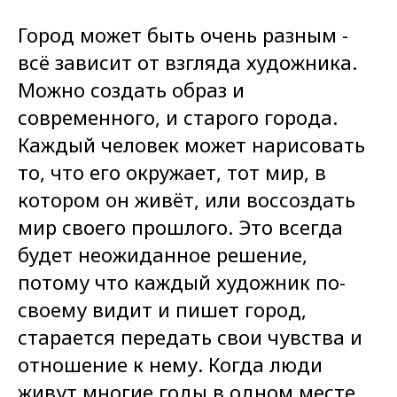
Город может быть очень разным -
всё зависит от взгляда художника.
Можно создать образ и
современного, и старого города.
Каждый человек может нарисовать
то, что его окружает, тот мир, в
котором он живёт, или воссоздать
мир своего прошлого. Это всегда
будет неожиданное решение,
потому что каждый художник по-
своему видит и пишет город,
старается передать свои чувства и
отношение к нему. Когда люди
живут многие годы в одном месте,