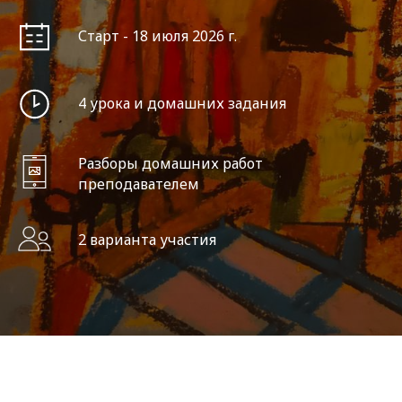
Старт - 18 июля 2026 г.
4 урока и домашних задания
Разборы домашних работ
преподавателем
2 варианта участия