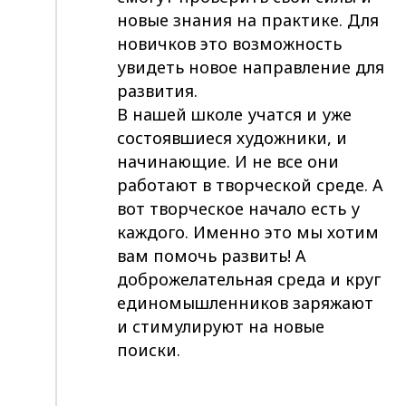
новые знания на практике. Для
новичков это возможность
увидеть новое направление для
развития.
В нашей школе учатся и уже
состоявшиеся художники, и
начинающие. И не все они
работают в творческой среде. А
вот творческое начало есть у
каждого. Именно это мы хотим
вам помочь развить! А
доброжелательная среда и круг
единомышленников заряжают
и стимулируют на новые
поиски.