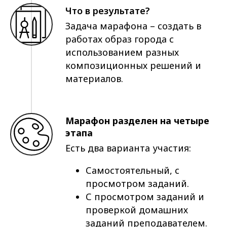
Что в результате?
Задача марафона – создать в
работах образ города с
использованием разных
композиционных решений и
материалов.
Марафон разделен на четыре
этапа
Есть два варианта участия:
Самостоятельный, с
просмотром заданий.
С просмотром заданий и
проверкой домашних
заданий преподавателем.