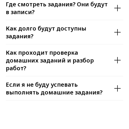
Где смотреть задания? Они будут
в записи?
Как долго будут доступны
задания?
Как проходит проверка
домашних заданий и разбор
работ?
Если я не буду успевать
выполнять домашние задания?