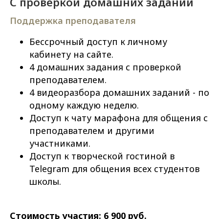
С проверкой домашних заданий
Поддержка преподавателя
Бессрочный доступ к личному
кабинету на сайте.
4 домашних задания с проверкой
преподавателем.
4 видеоразбора домашних заданий - по
одному каждую неделю.
Доступ к чату марафона для общения с
преподавателем и другими
участниками.
Доступ к творческой гостиной в
Telegram для общения всех студентов
школы.
Стоимость участия: 6 900 руб.