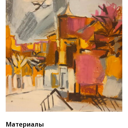
Материалы