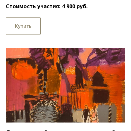
Стоимость участия: 4 900 руб.
Купить