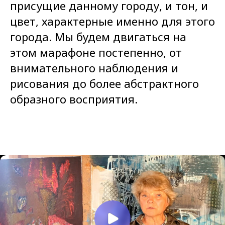
присущие данному городу, и тон, и
цвет, характерные именно для этого
города. Мы будем двигаться на
этом марафоне постепенно, от
внимательного наблюдения и
рисования до более абстрактного
образного восприятия.