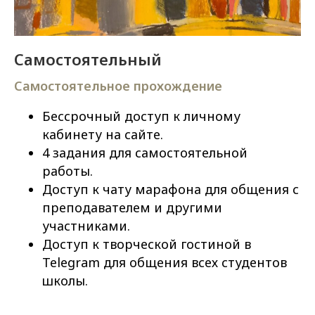
Самостоятельный
Самостоятельное прохождение
Бессрочный доступ к личному
кабинету на сайте.
4 задания для самостоятельной
работы.
Доступ к чату марафона для общения с
преподавателем и другими
участниками.
Доступ к творческой гостиной в
Telegram для общения всех студентов
школы.