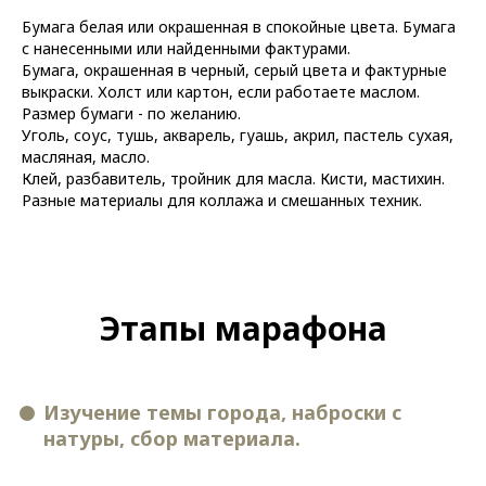
Бумага белая или окрашенная в спокойные цвета. Бумага
с нанесенными или найденными фактурами.
Бумага, окрашенная в черный, серый цвета и фактурные
выкраски. Холст или картон, если работаете маслом.
Размер бумаги - по желанию.
Уголь, соус, тушь, акварель, гуашь, акрил, пастель сухая,
масляная, масло.
Клей, разбавитель, тройник для масла. Кисти, мастихин.
Разные материалы для коллажа и смешанных техник.
Этапы марафона
Изучение темы города, наброски с
натуры, сбор материала.