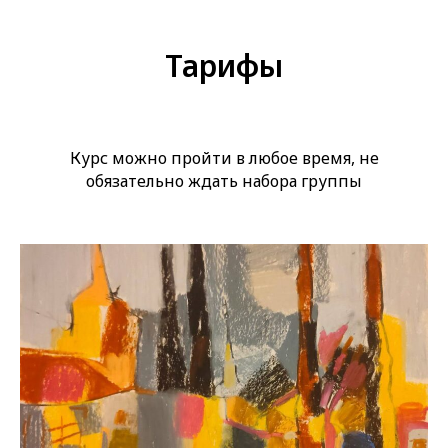
Тарифы
Курс можно пройти в любое время, не
обязательно ждать набора группы