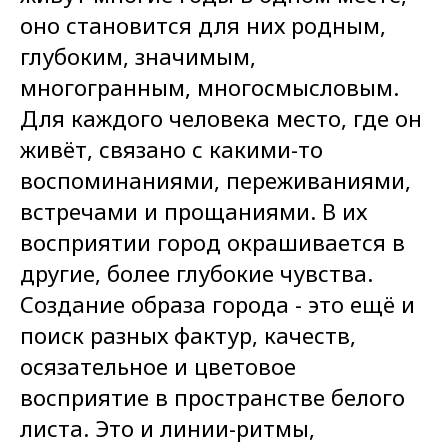
оно становится для них родным,
глубоким, значимым,
многогранным, многосмысловым.
Для каждого человека место, где он
живёт, связано с какими-то
воспоминаниями, переживаниями,
встречами и прощаниями. В их
восприятии город окрашивается в
другие, более глубокие чувства.
Создание образа города - это ещё и
поиск разных фактур, качеств,
осязательное и цветовое
восприятие в пространстве белого
листа. Это и линии-ритмы,