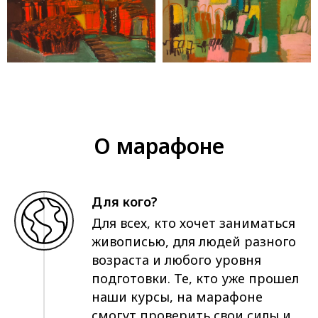
О марафоне
Для кого?
Для всех, кто хочет заниматься
живописью, для людей разного
возраста и любого уровня
подготовки. Те, кто уже прошел
наши курсы, на марафоне
смогут проверить свои силы и