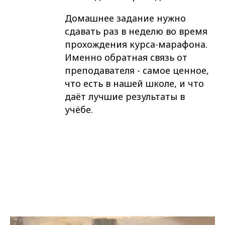
Домашнее задание нужно
сдавать раз в неделю во время
прохождения курса-марафона.
Именно обратная связь от
преподавателя - самое ценное,
что есть в нашей школе, и что
даёт лучшие результаты в
учёбе.